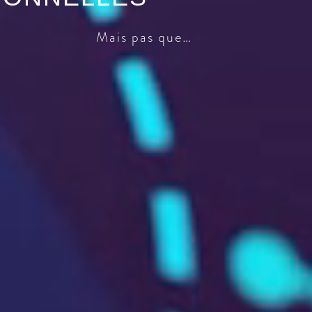
Mais pas que…