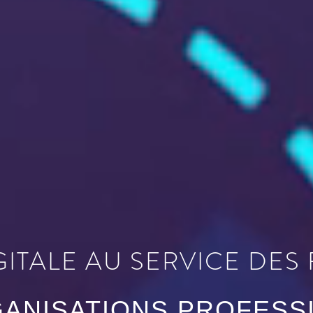
GITALE AU SERVICE DES
GANISATIONS PROFESS