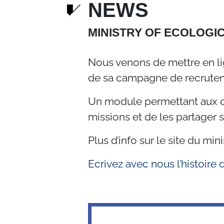
NEWS
MINISTRY OF ECOLOGI
Nous venons de mettre en lig
de sa campagne de recrute
Un module permettant aux col
missions et de les partager 
Plus d’info sur le site du mini
Ecrivez avec nous l’histoire 