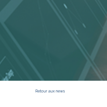
Retour aux news