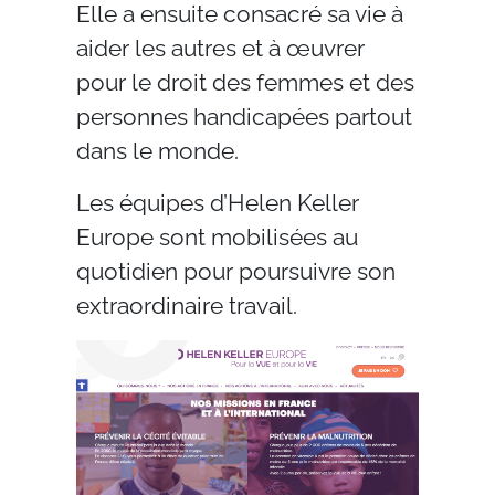
Elle a ensuite consacré sa vie à
aider les autres et à œuvrer
pour le droit des femmes et des
personnes handicapées partout
dans le monde.
Les équipes d’Helen Keller
Europe sont mobilisées au
quotidien pour poursuivre son
extraordinaire travail.