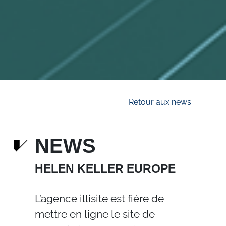
Retour aux news
NEWS
HELEN KELLER EUROPE
L’agence illisite est fière de
mettre en ligne le site de