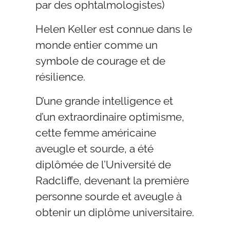
par des ophtalmologistes)
Helen Keller est connue dans le
monde entier comme un
symbole de courage et de
résilience.
D’une grande intelligence et
d’un extraordinaire optimisme,
cette femme américaine
aveugle et sourde, a été
diplômée de l’Université de
Radcliffe, devenant la première
personne sourde et aveugle à
obtenir un diplôme universitaire.