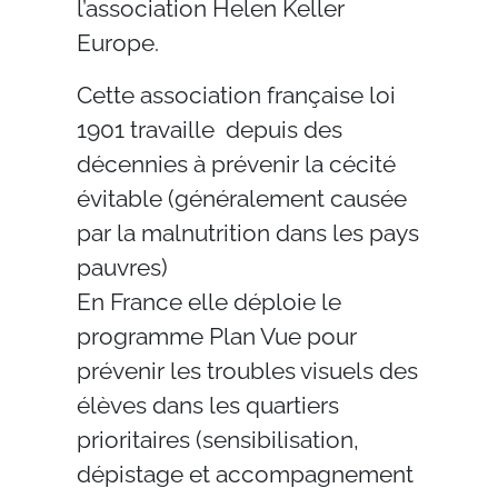
l’association Helen Keller
Europe.
Cette association française loi
1901 travaille depuis des
décennies à prévenir la cécité
évitable (généralement causée
par la malnutrition dans les pays
pauvres)
En France elle déploie le
programme Plan Vue pour
prévenir les troubles visuels des
élèves dans les quartiers
prioritaires (sensibilisation,
dépistage et accompagnement